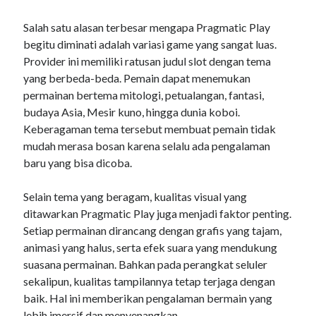
Salah satu alasan terbesar mengapa Pragmatic Play
begitu diminati adalah variasi game yang sangat luas.
Provider ini memiliki ratusan judul slot dengan tema
yang berbeda-beda. Pemain dapat menemukan
permainan bertema mitologi, petualangan, fantasi,
budaya Asia, Mesir kuno, hingga dunia koboi.
Keberagaman tema tersebut membuat pemain tidak
mudah merasa bosan karena selalu ada pengalaman
baru yang bisa dicoba.
Selain tema yang beragam, kualitas visual yang
ditawarkan Pragmatic Play juga menjadi faktor penting.
Setiap permainan dirancang dengan grafis yang tajam,
animasi yang halus, serta efek suara yang mendukung
suasana permainan. Bahkan pada perangkat seluler
sekalipun, kualitas tampilannya tetap terjaga dengan
baik. Hal ini memberikan pengalaman bermain yang
lebih imersif dan menyenangkan.