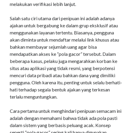
melakukan verifikasi lebih lanjut.
Salah satu ciri utama dari penipuan ini adalah adanya
ajakan untuk bergabung ke dalam grup eksklusif atau
menggunakan layanan tertentu. Biasanya, pengguna
akan diminta untuk mendaftar melalui link khusus atau
bahkan membayar sejumlah uang agar bisa
mendapatkan akses ke “pola gacor” tersebut. Dalam
beberapa kasus, pelaku juga mengarahkan korban ke
situs atau aplikasi yang tidak resmi, yang berpotensi
mencuri data pribadi atau bahkan dana yang dimiliki
pengguna. Oleh karena itu, penting untuk selalu berhati-
hati terhadap segala bentuk ajakan yang terkesan
terlalu menguntungkan.
Cara pertama untuk menghindari penipuan semacam ini
adalah dengan memahami bahwa tidak ada pola pasti
dalam sistem yang berbasis peluang acak. Konsep
seperti “pola gacor” sering kali hanya digunakan