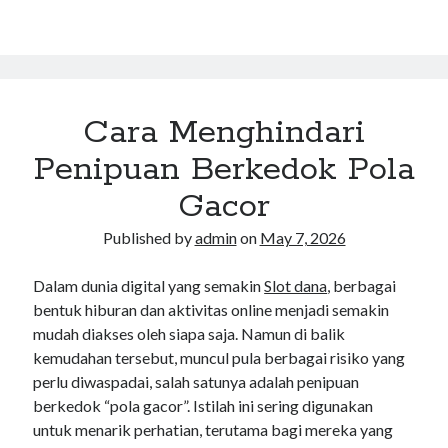
Cara Menghindari
Penipuan Berkedok Pola
Gacor
Published by
admin
on
May 7, 2026
Dalam dunia digital yang semakin
Slot dana
, berbagai
bentuk hiburan dan aktivitas online menjadi semakin
mudah diakses oleh siapa saja. Namun di balik
kemudahan tersebut, muncul pula berbagai risiko yang
perlu diwaspadai, salah satunya adalah penipuan
berkedok “pola gacor”. Istilah ini sering digunakan
untuk menarik perhatian, terutama bagi mereka yang