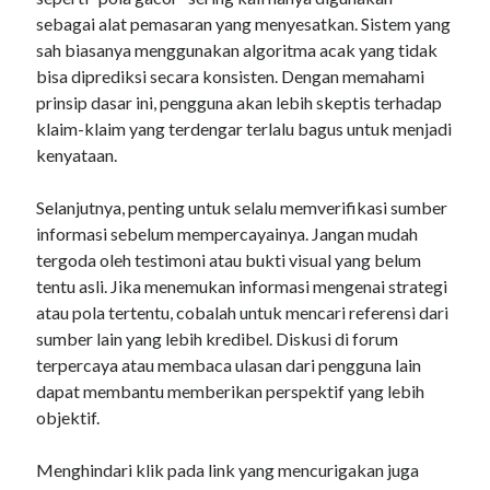
sebagai alat pemasaran yang menyesatkan. Sistem yang
sah biasanya menggunakan algoritma acak yang tidak
bisa diprediksi secara konsisten. Dengan memahami
prinsip dasar ini, pengguna akan lebih skeptis terhadap
klaim-klaim yang terdengar terlalu bagus untuk menjadi
kenyataan.
Selanjutnya, penting untuk selalu memverifikasi sumber
informasi sebelum mempercayainya. Jangan mudah
tergoda oleh testimoni atau bukti visual yang belum
tentu asli. Jika menemukan informasi mengenai strategi
atau pola tertentu, cobalah untuk mencari referensi dari
sumber lain yang lebih kredibel. Diskusi di forum
terpercaya atau membaca ulasan dari pengguna lain
dapat membantu memberikan perspektif yang lebih
objektif.
Menghindari klik pada link yang mencurigakan juga