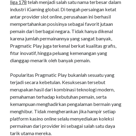
liga 178
telah menjadi salah satu nama terbesar dalam
industri iGaming global. Di tengah persaingan ketat
antar provider slot online, perusahaan ini berhasil
mempertahankan posisinya sebagai favorit jutaan
pemain dari berbagai negara. Tidak hanya dikenal
karena jumlah permainannya yang sangat banyak,
Pragmatic Play juga terkenal berkat kualitas grafis,
fitur inovatif, hingga peluang kemenangan yang
dianggap menarik oleh banyak pemain.
Popularitas Pragmatic Play bukanlah sesuatu yang
terjadi secara kebetulan. Kesuksesan tersebut
merupakan hasil dari kombinasi teknologi modern,
pemahaman terhadap kebutuhan pemain, serta
kemampuan menghadirkan pengalaman bermain yang
menghibur. Tidak mengherankan jika hampir setiap
platform kasino online selalu menyediakan koleksi
permainan dari provider ini sebagai salah satu daya
tarik utama mereka.