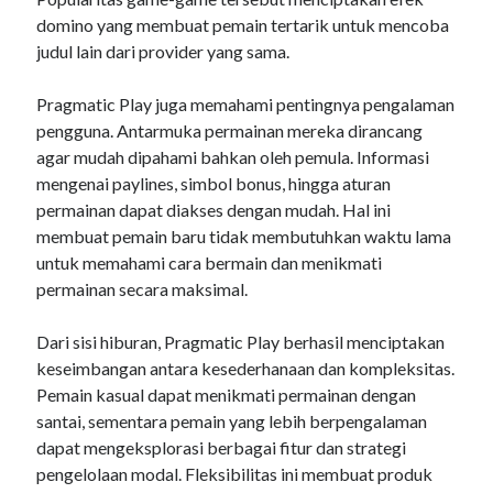
domino yang membuat pemain tertarik untuk mencoba
judul lain dari provider yang sama.
Pragmatic Play juga memahami pentingnya pengalaman
pengguna. Antarmuka permainan mereka dirancang
agar mudah dipahami bahkan oleh pemula. Informasi
mengenai paylines, simbol bonus, hingga aturan
permainan dapat diakses dengan mudah. Hal ini
membuat pemain baru tidak membutuhkan waktu lama
untuk memahami cara bermain dan menikmati
permainan secara maksimal.
Dari sisi hiburan, Pragmatic Play berhasil menciptakan
keseimbangan antara kesederhanaan dan kompleksitas.
Pemain kasual dapat menikmati permainan dengan
santai, sementara pemain yang lebih berpengalaman
dapat mengeksplorasi berbagai fitur dan strategi
pengelolaan modal. Fleksibilitas ini membuat produk