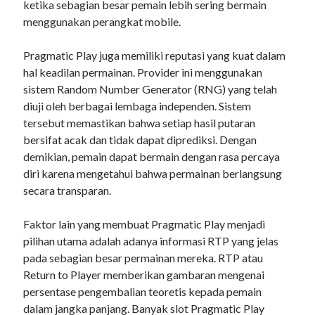
ketika sebagian besar pemain lebih sering bermain
menggunakan perangkat mobile.
Pragmatic Play juga memiliki reputasi yang kuat dalam
hal keadilan permainan. Provider ini menggunakan
sistem Random Number Generator (RNG) yang telah
diuji oleh berbagai lembaga independen. Sistem
tersebut memastikan bahwa setiap hasil putaran
bersifat acak dan tidak dapat diprediksi. Dengan
demikian, pemain dapat bermain dengan rasa percaya
diri karena mengetahui bahwa permainan berlangsung
secara transparan.
Faktor lain yang membuat Pragmatic Play menjadi
pilihan utama adalah adanya informasi RTP yang jelas
pada sebagian besar permainan mereka. RTP atau
Return to Player memberikan gambaran mengenai
persentase pengembalian teoretis kepada pemain
dalam jangka panjang. Banyak slot Pragmatic Play