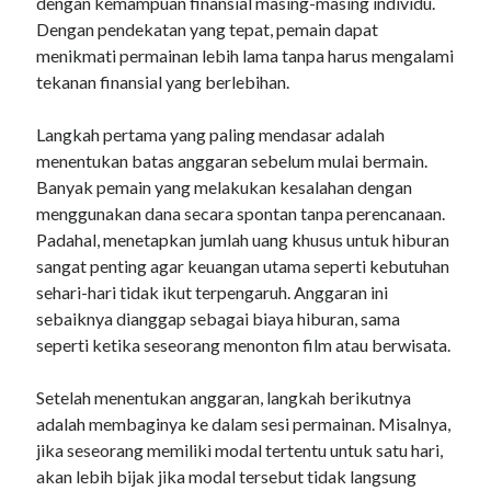
dengan kemampuan finansial masing-masing individu.
Dengan pendekatan yang tepat, pemain dapat
menikmati permainan lebih lama tanpa harus mengalami
tekanan finansial yang berlebihan.
Langkah pertama yang paling mendasar adalah
menentukan batas anggaran sebelum mulai bermain.
Banyak pemain yang melakukan kesalahan dengan
menggunakan dana secara spontan tanpa perencanaan.
Padahal, menetapkan jumlah uang khusus untuk hiburan
sangat penting agar keuangan utama seperti kebutuhan
sehari-hari tidak ikut terpengaruh. Anggaran ini
sebaiknya dianggap sebagai biaya hiburan, sama
seperti ketika seseorang menonton film atau berwisata.
Setelah menentukan anggaran, langkah berikutnya
adalah membaginya ke dalam sesi permainan. Misalnya,
jika seseorang memiliki modal tertentu untuk satu hari,
akan lebih bijak jika modal tersebut tidak langsung