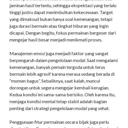
jaminan hasil tertentu, sehingga ekspektasi yang terlalu
tinggi justru dapat menimbulkan kekecewaan. Target
yang dimaksud bukan hanya soal kemenangan, tetapi
juga durasi bermain atau tingkat hiburan yang ingin
dicapai. Dengan begitu, fokus permainan bergeser dari
mengejar hasil besar menjadi menikmati proses.
Manajemen emosi juga menjadi faktor yang sangat
berpengaruh dalam pengelolaan modal. Saat mengalami
kemenangan, banyak pemain tergoda untuk terus
bermain lebih agresif karena merasa sedang berada di
“momen bagus”. Sebaliknya, saat kalah, muncul
dorongan untuk segera mengejar kembali kerugian.
Kedua kondisi ini sama-sama berisiko. Oleh karena itu,
menjaga kondisi mental tetap stabil adalah bagian
penting dari strategi pengelolaan modal yang sehat.
Penggunaan fitur permainan secara bijak juga perlu