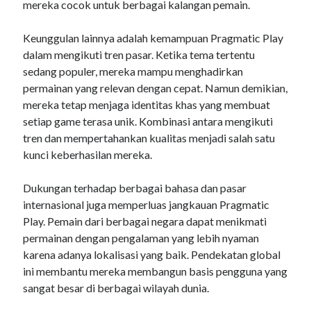
mereka cocok untuk berbagai kalangan pemain.
Keunggulan lainnya adalah kemampuan Pragmatic Play
dalam mengikuti tren pasar. Ketika tema tertentu
sedang populer, mereka mampu menghadirkan
permainan yang relevan dengan cepat. Namun demikian,
mereka tetap menjaga identitas khas yang membuat
setiap game terasa unik. Kombinasi antara mengikuti
tren dan mempertahankan kualitas menjadi salah satu
kunci keberhasilan mereka.
Dukungan terhadap berbagai bahasa dan pasar
internasional juga memperluas jangkauan Pragmatic
Play. Pemain dari berbagai negara dapat menikmati
permainan dengan pengalaman yang lebih nyaman
karena adanya lokalisasi yang baik. Pendekatan global
ini membantu mereka membangun basis pengguna yang
sangat besar di berbagai wilayah dunia.