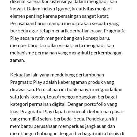
dikenal karena konsistensinya dalam menghadirkan
inovasi. Dalam industri game, kreativitas menjadi
elemen penting karena persaingan sangat ketat.
Perusahaan harus mampu menciptakan sesuatu yang
berbeda agar tetap menarik perhatian pasar. Pragmatic
Play secara rutin mengembangkan konsep baru,
memperbarui tampilan visual, serta menghadirkan
mekanisme permainan yang mengikuti perkembangan
zaman.
Kekuatan lain yang mendukung pertumbuhan
Pragmatic Play adalah keberagaman produk yang
ditawarkan. Perusahaan ini tidak hanya mengandalkan
satu jenis konten, tetapi mengembangkan berbagai
kategori permainan digital. Dengan portofolio yang
luas, Pragmatic Play dapat memenuhi kebutuhan pasar
yang memiliki selera berbeda-beda. Pendekatan ini
membantu perusahaan memperluas jangkauan dan
membangun hubungan dengan berbagai mitra bisnis di