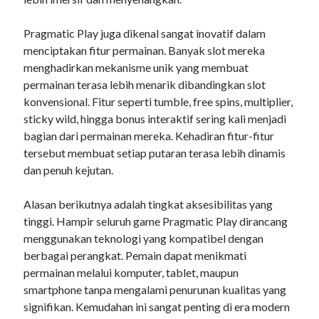
Pragmatic Play juga dikenal sangat inovatif dalam
menciptakan fitur permainan. Banyak slot mereka
menghadirkan mekanisme unik yang membuat
permainan terasa lebih menarik dibandingkan slot
konvensional. Fitur seperti tumble, free spins, multiplier,
sticky wild, hingga bonus interaktif sering kali menjadi
bagian dari permainan mereka. Kehadiran fitur-fitur
tersebut membuat setiap putaran terasa lebih dinamis
dan penuh kejutan.
Alasan berikutnya adalah tingkat aksesibilitas yang
tinggi. Hampir seluruh game Pragmatic Play dirancang
menggunakan teknologi yang kompatibel dengan
berbagai perangkat. Pemain dapat menikmati
permainan melalui komputer, tablet, maupun
smartphone tanpa mengalami penurunan kualitas yang
signifikan. Kemudahan ini sangat penting di era modern