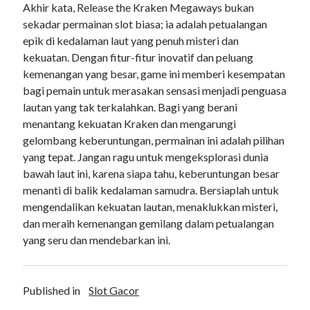
Akhir kata, Release the Kraken Megaways bukan
sekadar permainan slot biasa; ia adalah petualangan
epik di kedalaman laut yang penuh misteri dan
kekuatan. Dengan fitur-fitur inovatif dan peluang
kemenangan yang besar, game ini memberi kesempatan
bagi pemain untuk merasakan sensasi menjadi penguasa
lautan yang tak terkalahkan. Bagi yang berani
menantang kekuatan Kraken dan mengarungi
gelombang keberuntungan, permainan ini adalah pilihan
yang tepat. Jangan ragu untuk mengeksplorasi dunia
bawah laut ini, karena siapa tahu, keberuntungan besar
menanti di balik kedalaman samudra. Bersiaplah untuk
mengendalikan kekuatan lautan, menaklukkan misteri,
dan meraih kemenangan gemilang dalam petualangan
yang seru dan mendebarkan ini.
Published in
Slot Gacor