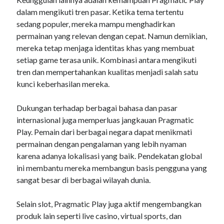
dalam mengikuti tren pasar. Ketika tema tertentu
sedang populer, mereka mampu menghadirkan
permainan yang relevan dengan cepat. Namun demikian,
mereka tetap menjaga identitas khas yang membuat
setiap game terasa unik. Kombinasi antara mengikuti
tren dan mempertahankan kualitas menjadi salah satu
kunci keberhasilan mereka.
Dukungan terhadap berbagai bahasa dan pasar
internasional juga memperluas jangkauan Pragmatic
Play. Pemain dari berbagai negara dapat menikmati
permainan dengan pengalaman yang lebih nyaman
karena adanya lokalisasi yang baik. Pendekatan global
ini membantu mereka membangun basis pengguna yang
sangat besar di berbagai wilayah dunia.
Selain slot, Pragmatic Play juga aktif mengembangkan
produk lain seperti live casino, virtual sports, dan