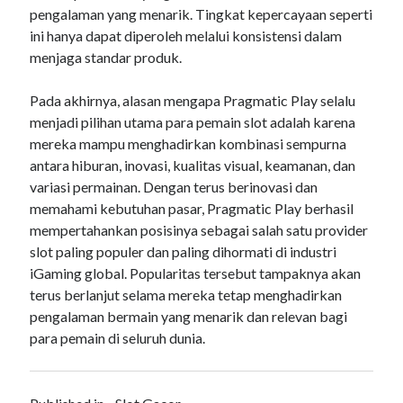
pengalaman yang menarik. Tingkat kepercayaan seperti
ini hanya dapat diperoleh melalui konsistensi dalam
menjaga standar produk.
Pada akhirnya, alasan mengapa Pragmatic Play selalu
menjadi pilihan utama para pemain slot adalah karena
mereka mampu menghadirkan kombinasi sempurna
antara hiburan, inovasi, kualitas visual, keamanan, dan
variasi permainan. Dengan terus berinovasi dan
memahami kebutuhan pasar, Pragmatic Play berhasil
mempertahankan posisinya sebagai salah satu provider
slot paling populer dan paling dihormati di industri
iGaming global. Popularitas tersebut tampaknya akan
terus berlanjut selama mereka tetap menghadirkan
pengalaman bermain yang menarik dan relevan bagi
para pemain di seluruh dunia.