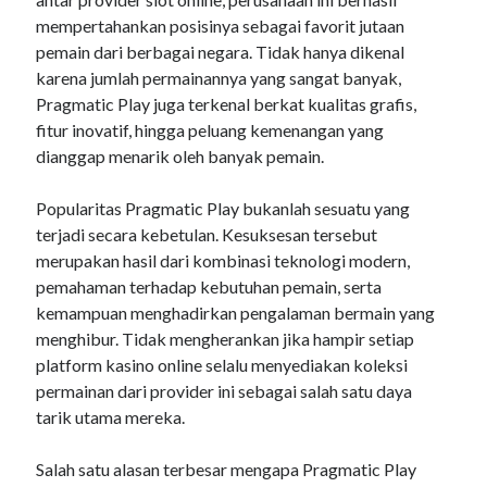
Recent Comments
mempertahankan posisinya sebagai favorit jutaan
No comments to show.
pemain dari berbagai negara. Tidak hanya dikenal
karena jumlah permainannya yang sangat banyak,
Pragmatic Play juga terkenal berkat kualitas grafis,
Sidebar/Blogroll
fitur inovatif, hingga peluang kemenangan yang
dianggap menarik oleh banyak pemain.
slot gacor
Popularitas Pragmatic Play bukanlah sesuatu yang
terjadi secara kebetulan. Kesuksesan tersebut
sideside
merupakan hasil dari kombinasi teknologi modern,
pemahaman terhadap kebutuhan pemain, serta
slot online
kemampuan menghadirkan pengalaman bermain yang
menghibur. Tidak mengherankan jika hampir setiap
slot
platform kasino online selalu menyediakan koleksi
slot
permainan dari provider ini sebagai salah satu daya
tarik utama mereka.
สล็อตเว็บตรง
เว็บสล็อต
Salah satu alasan terbesar mengapa Pragmatic Play