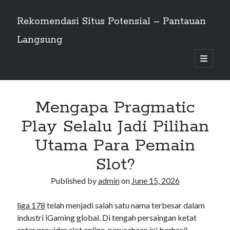
Rekomendasi Situs Potensial – Pantauan
Langsung
open
primary
Sidebar
menu
Search
Search
Mengapa Pragmatic
Play Selalu Jadi Pilihan
Recent Posts
Utama Para Pemain
Bagaimana Pragmatic Play Menjadi Raksasa Industri Game Global
Slot?
Tips Mengelola Modal Saat Bermain Game Pragmatic Play
Mengapa Pragmatic Play Selalu Jadi Pilihan Utama Para Pemain Slot?
Published by
admin
on
June 15, 2026
Cara Menghindari Penipuan Berkedok Pola Gacor
5 Game Pragmatic Play Tema Petualangan yang Wajib Dicoba.
liga 178
telah menjadi salah satu nama terbesar dalam
industri iGaming global. Di tengah persaingan ketat
antar provider slot online, perusahaan ini berhasil