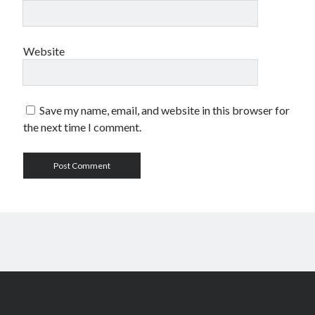
Website
Save my name, email, and website in this browser for
the next time I comment.
Author WordPress Theme
by Compete Themes