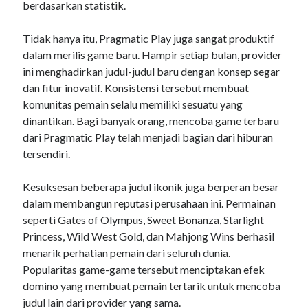
berdasarkan statistik.
Tidak hanya itu, Pragmatic Play juga sangat produktif
dalam merilis game baru. Hampir setiap bulan, provider
ini menghadirkan judul-judul baru dengan konsep segar
dan fitur inovatif. Konsistensi tersebut membuat
komunitas pemain selalu memiliki sesuatu yang
dinantikan. Bagi banyak orang, mencoba game terbaru
dari Pragmatic Play telah menjadi bagian dari hiburan
tersendiri.
Kesuksesan beberapa judul ikonik juga berperan besar
dalam membangun reputasi perusahaan ini. Permainan
seperti Gates of Olympus, Sweet Bonanza, Starlight
Princess, Wild West Gold, dan Mahjong Wins berhasil
menarik perhatian pemain dari seluruh dunia.
Popularitas game-game tersebut menciptakan efek
domino yang membuat pemain tertarik untuk mencoba
judul lain dari provider yang sama.