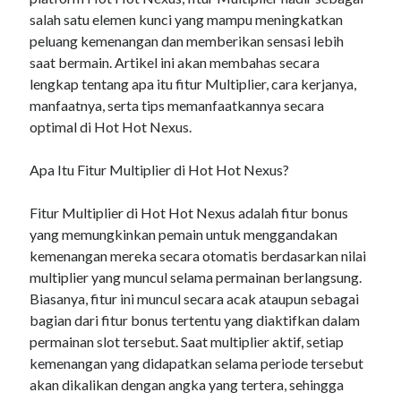
Recent Comments
salah satu elemen kunci yang mampu meningkatkan
No comments to show.
peluang kemenangan dan memberikan sensasi lebih
saat bermain. Artikel ini akan membahas secara
lengkap tentang apa itu fitur Multiplier, cara kerjanya,
Sidebar/Blogroll
manfaatnya, serta tips memanfaatkannya secara
optimal di Hot Hot Nexus.
slot gacor
Apa Itu Fitur Multiplier di Hot Hot Nexus?
sideside
Fitur Multiplier di Hot Hot Nexus adalah fitur bonus
yang memungkinkan pemain untuk menggandakan
slot online
kemenangan mereka secara otomatis berdasarkan nilai
multiplier yang muncul selama permainan berlangsung.
slot
Biasanya, fitur ini muncul secara acak ataupun sebagai
slot
bagian dari fitur bonus tertentu yang diaktifkan dalam
permainan slot tersebut. Saat multiplier aktif, setiap
สล็อตเว็บตรง
kemenangan yang didapatkan selama periode tersebut
เว็บสล็อต
akan dikalikan dengan angka yang tertera, sehingga