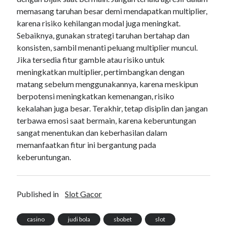
memasang taruhan besar demi mendapatkan multiplier,
karena risiko kehilangan modal juga meningkat.
Sebaiknya, gunakan strategi taruhan bertahap dan
konsisten, sambil menanti peluang multiplier muncul.
Jika tersedia fitur gamble atau risiko untuk
meningkatkan multiplier, pertimbangkan dengan
matang sebelum menggunakannya, karena meskipun
berpotensi meningkatkan kemenangan, risiko
kekalahan juga besar. Terakhir, tetap disiplin dan jangan
terbawa emosi saat bermain, karena keberuntungan
sangat menentukan dan keberhasilan dalam
memanfaatkan fitur ini bergantung pada
keberuntungan.
Published in
Slot Gacor
casino
judi bola
sbobet
slot