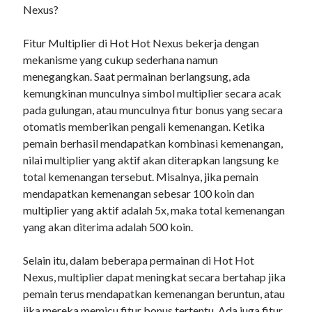
Nexus?
Fitur Multiplier di Hot Hot Nexus bekerja dengan
mekanisme yang cukup sederhana namun
menegangkan. Saat permainan berlangsung, ada
kemungkinan munculnya simbol multiplier secara acak
pada gulungan, atau munculnya fitur bonus yang secara
otomatis memberikan pengali kemenangan. Ketika
pemain berhasil mendapatkan kombinasi kemenangan,
nilai multiplier yang aktif akan diterapkan langsung ke
total kemenangan tersebut. Misalnya, jika pemain
mendapatkan kemenangan sebesar 100 koin dan
multiplier yang aktif adalah 5x, maka total kemenangan
yang akan diterima adalah 500 koin.
Selain itu, dalam beberapa permainan di Hot Hot
Nexus, multiplier dapat meningkat secara bertahap jika
pemain terus mendapatkan kemenangan beruntun, atau
jika mereka memicu fitur bonus tertentu. Ada juga fitur