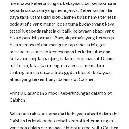
membawa keberuntungan, kekayaan, dan kemakmuran
Recent Comments
kepada siapa saja yang memujanya. Keberhasilan dan
No comments to show.
daya tarik utama dari slot Caishen tidak hanya terletak
pada grafis yang menarik dan tema budaya yang kaya,
tetapi juga pada rahasia di balik kekayaan abadi yang
Sidebar/Blogroll
bisa diperoleh pemain. Banyak pemain yang berharap
slot gacor
bisa memahami dan mengungkap rahasia ini agar
mereka bisa meraih kemenangan berkelanjutan dan
kekayaan jangka panjang dalam permainan ini. Dalam
artikel ini, kita akan mengupas secara mendalam
sideside
tentang prinsip dasar, strategi, dan filosofi kekayaan
abadi yang tersembunyi dalam slot Caishen.
slot online
slot
Prinsip Dasar dan Simbol Keberuntungan dalam Slot
Caishen
slot
สล็อตเว็บตรง
Salah satu rahasia utama dari kekayaan abadi dalam slot
Caishen terletak pada simbol-simbol keberuntungan
เว็บสล็อต
yang ada dalam permainan. Simbol utama, yaitu Caishen