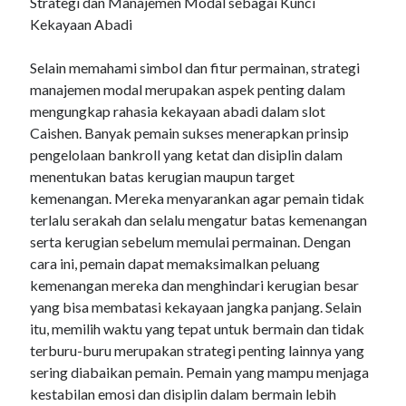
Strategi dan Manajemen Modal sebagai Kunci
Kekayaan Abadi
Selain memahami simbol dan fitur permainan, strategi
manajemen modal merupakan aspek penting dalam
mengungkap rahasia kekayaan abadi dalam slot
Caishen. Banyak pemain sukses menerapkan prinsip
pengelolaan bankroll yang ketat dan disiplin dalam
menentukan batas kerugian maupun target
kemenangan. Mereka menyarankan agar pemain tidak
terlalu serakah dan selalu mengatur batas kemenangan
serta kerugian sebelum memulai permainan. Dengan
cara ini, pemain dapat memaksimalkan peluang
kemenangan mereka dan menghindari kerugian besar
yang bisa membatasi kekayaan jangka panjang. Selain
itu, memilih waktu yang tepat untuk bermain dan tidak
terburu-buru merupakan strategi penting lainnya yang
sering diabaikan pemain. Pemain yang mampu menjaga
kestabilan emosi dan disiplin dalam bermain lebih