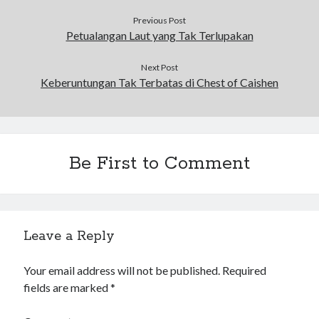
Previous Post
Petualangan Laut yang Tak Terlupakan
Next Post
Keberuntungan Tak Terbatas di Chest of Caishen
Be First to Comment
Leave a Reply
Your email address will not be published.
Required
fields are marked
*