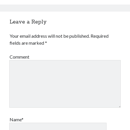
Leave a Reply
Your email address will not be published.
Required
fields are marked
*
Comment
Name*