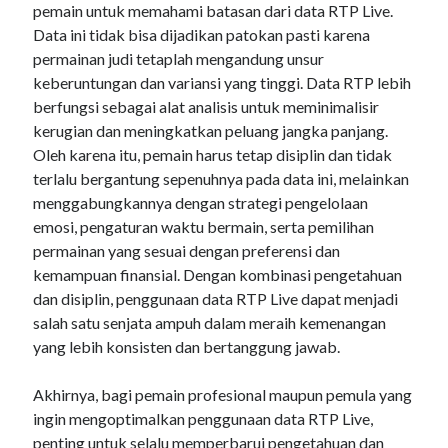
pemain untuk memahami batasan dari data RTP Live.
Data ini tidak bisa dijadikan patokan pasti karena
permainan judi tetaplah mengandung unsur
keberuntungan dan variansi yang tinggi. Data RTP lebih
berfungsi sebagai alat analisis untuk meminimalisir
kerugian dan meningkatkan peluang jangka panjang.
Oleh karena itu, pemain harus tetap disiplin dan tidak
terlalu bergantung sepenuhnya pada data ini, melainkan
menggabungkannya dengan strategi pengelolaan
emosi, pengaturan waktu bermain, serta pemilihan
permainan yang sesuai dengan preferensi dan
kemampuan finansial. Dengan kombinasi pengetahuan
dan disiplin, penggunaan data RTP Live dapat menjadi
salah satu senjata ampuh dalam meraih kemenangan
yang lebih konsisten dan bertanggung jawab.
Akhirnya, bagi pemain profesional maupun pemula yang
ingin mengoptimalkan penggunaan data RTP Live,
penting untuk selalu memperbarui pengetahuan dan