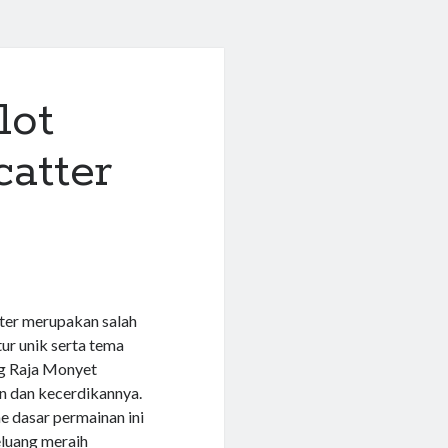
lot
atter
ter merupakan salah
ur unik serta tema
ng Raja Monyet
n dan kecerdikannya.
 dasar permainan ini
luang meraih