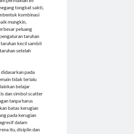
lam permainan ini
gang tongkat sakti,
embentuk kombinasi
baik mungkin,
perbesar peluang
 pengaturan taruhan
taruhan kecil sambil
taruhan setelah
s didasarkan pada
main tidak terlalu
ainkan belajar
is dan simbol scatter
gan tanpa harus
pkan batas kerugian
ung pada kerugian
 agresif dalam
na itu, disiplin dan