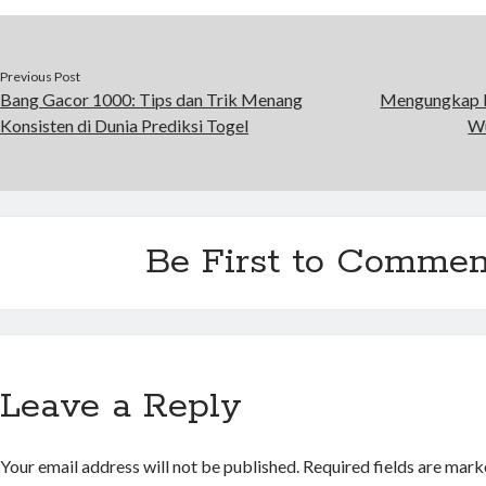
Previous Post
Bang Gacor 1000: Tips dan Trik Menang
Mengungkap K
Konsisten di Dunia Prediksi Togel
Wu
Be First to Commen
Leave a Reply
Your email address will not be published.
Required fields are mar