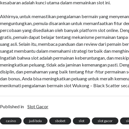
kesabaran adalah kunci utama dalam memainkan slot ini.
Akhirnya, untuk memastikan pengalaman bermain yang menyena
menguntungkan, pemula disarankan untuk memanfaatkan fitur d
percobaan yang disediakan oleh banyak platform slot online. De
gratis, pemain dapat belajar tentang mekanisme permainan tanpa 
uang asli. Selain itu, membaca panduan dan review dari pemain b
sangat membantu dalam memahami strategi terbaik dan menghin
Ingatlah bahwa slot adalah permainan keberuntungan, dan meskip
meningkatkan peluang, tidak ada jaminan kemenangan pasti. Den
disiplin, dan pemahaman yang baik tentang fitur-fitur permainan s
dan bonus, Anda bisa meningkatkan peluang untuk meraih kemen
menikmati pengalaman bermain slot Wukong – Black Scatter sec
Published in
Slot Gacor
casino
judi bola
sbobet
slot
slot gacor
sl