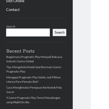
Slot Online
Contact
Sidebar
Search
Search
Recent Posts
Bagaimana Pragmatic Play Menjadi Raksasa
Industri Game Global
Tips Mengelola Modal Saat Bermain Game
Pragmatic Play
Mengapa Pragmatic Play Selalu Jadi Pilihan
Utama Para Pemain Slot?
Cara Menghindari Penipuan Berkedok Pola
Gacor
5 Game Pragmatic Play Tema Petualangan
yang Wajib Dicoba.