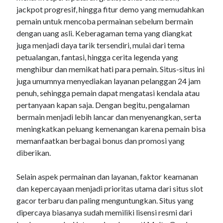
เว็บตรง
jackpot progresif, hingga fitur demo yang memudahkan
pemain untuk mencoba permainan sebelum bermain
togel online
dengan uang asli. Keberagaman tema yang diangkat
slot gacor
juga menjadi daya tarik tersendiri, mulai dari tema
petualangan, fantasi, hingga cerita legenda yang
sbobet
menghibur dan memikat hati para pemain. Situs-situs ini
judi bola
juga umumnya menyediakan layanan pelanggan 24 jam
penuh, sehingga pemain dapat mengatasi kendala atau
pertanyaan kapan saja. Dengan begitu, pengalaman
bermain menjadi lebih lancar dan menyenangkan, serta
meningkatkan peluang kemenangan karena pemain bisa
memanfaatkan berbagai bonus dan promosi yang
diberikan.
Selain aspek permainan dan layanan, faktor keamanan
dan kepercayaan menjadi prioritas utama dari situs slot
gacor terbaru dan paling menguntungkan. Situs yang
dipercaya biasanya sudah memiliki lisensi resmi dari